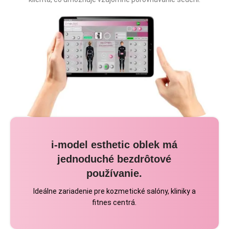
i-model esthetic oblek má
jednoduché bezdrôtové
používanie.
Ideálne zariadenie pre kozmetické salóny, kliniky a
fitnes centrá.